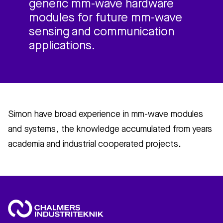
generic mm-wave hardware
modules for future mm-wave
sensing and communication
applications.
Simon have broad experience in mm-wave modules
and systems, the knowledge accumulated from years
academia and industrial cooperated projects.