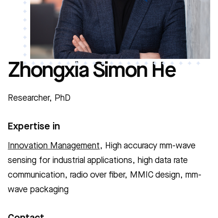
Zhongxia Simon He
Researcher, PhD
Expertise in
Innovation Management
, High accuracy mm-wave
sensing for industrial applications, high data rate
communication, radio over fiber, MMIC design, mm-
wave packaging