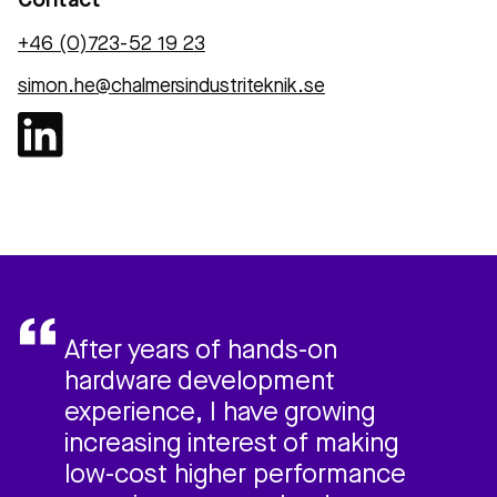
Contact
+46 (0)723-52 19 23
simon.he@chalmersindustriteknik.se
After years of hands-on
hardware development
experience, I have growing
increasing interest of making
low-cost higher performance